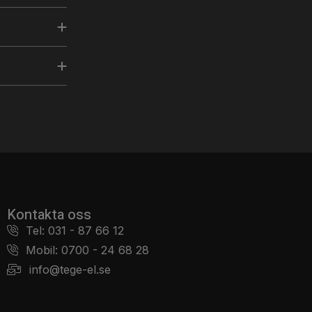
Kontakta oss
Tel: 031 - 87 66 12
Mobil: 0700 - 24 68 28
info@tege-el.se