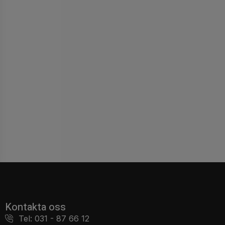
Kontakta oss
Tel: 031 - 87 66 12